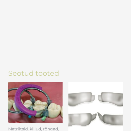
Seotud tooted
Matriitsid, kiilud, rõngad,