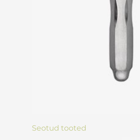
Seotud tooted