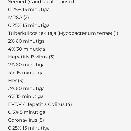
Seened (Candida albicans) (1)
0.25% 15 minutiga
MRSA (2)
0.25% 15 minutiga
Tuberkuloositekitaja (Mycobacterium terrae) (1)
2% 60 minutiga
4% 30 minutiga
Hepatitis B viirus (3)
2% 60 minutiga
4% 15 minutiga
HIV (3)
2% 60 minutiga
4% 15 minutiga
BVDV / Hepatitis C viirus (4)
0.5% 5 minutiga
Coronaviirus (5)
0.25% 15 minutiga