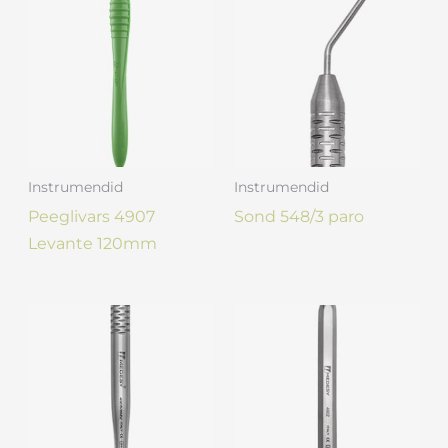
Instrumendid
Instrumendid
Peeglivars 4907
Sond 548/3 paro
Levante 120mm